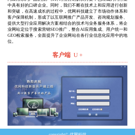
中具有好的口碑企业。同时，我们不断在技术上和应用进行创新
和突破，在高速成长的过程中，优网科技建立了市场动作体系和
客户保障机制，形成了以互联网推广产品开发、咨询规划服务、
提供大型行业应用解决方案相结合的技术与业务服务体系，将企
业网站定位于搜索营销SEO推广，整合AI应用集成、用户统一和
GEO检索服务，全面提升了企业网站在各行业信息化应用中的地
位。
客户端
U +
copyright© 优网科技