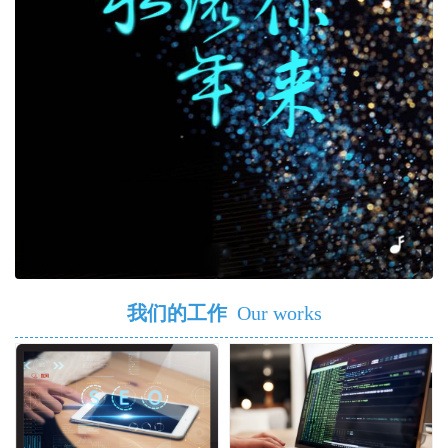
我们的工作
Our works