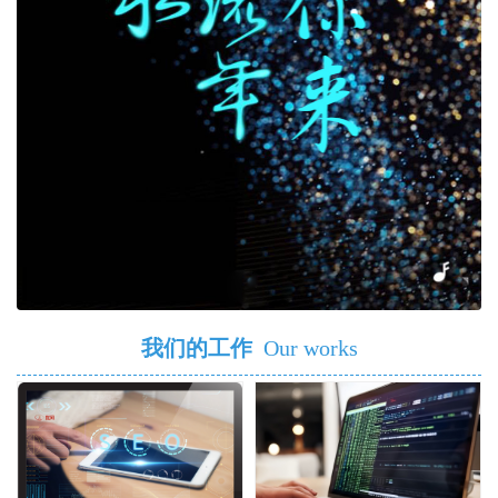
我们的工作
Our works