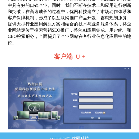
中具有好的口碑企业。同时，我们不断在技术上和应用进行创新
和突破，在高速成长的过程中，优网科技建立了市场动作体系和
客户保障机制，形成了以互联网推广产品开发、咨询规划服务、
提供大型行业应用解决方案相结合的技术与业务服务体系，将企
业网站定位于搜索营销SEO推广，整合AI应用集成、用户统一和
GEO检索服务，全面提升了企业网站在各行业信息化应用中的地
位。
客户端
U +
copyright© 优网科技