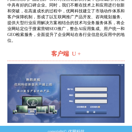
中具有好的口碑企业。同时，我们不断在技术上和应用进行创新
和突破，在高速成长的过程中，优网科技建立了市场动作体系和
客户保障机制，形成了以互联网推广产品开发、咨询规划服务、
提供大型行业应用解决方案相结合的技术与业务服务体系，将企
业网站定位于搜索营销SEO推广，整合AI应用集成、用户统一和
GEO检索服务，全面提升了企业网站在各行业信息化应用中的地
位。
客户端
U +
copyright© 优网科技