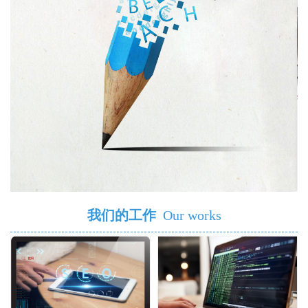
我们的工作
Our works