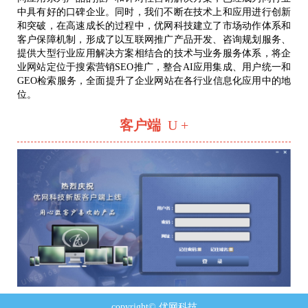
中具有好的口碑企业。同时，我们不断在技术上和应用进行创新
和突破，在高速成长的过程中，优网科技建立了市场动作体系和
客户保障机制，形成了以互联网推广产品开发、咨询规划服务、
提供大型行业应用解决方案相结合的技术与业务服务体系，将企
业网站定位于搜索营销SEO推广，整合AI应用集成、用户统一和
GEO检索服务，全面提升了企业网站在各行业信息化应用中的地
位。
客户端
U +
copyright© 优网科技