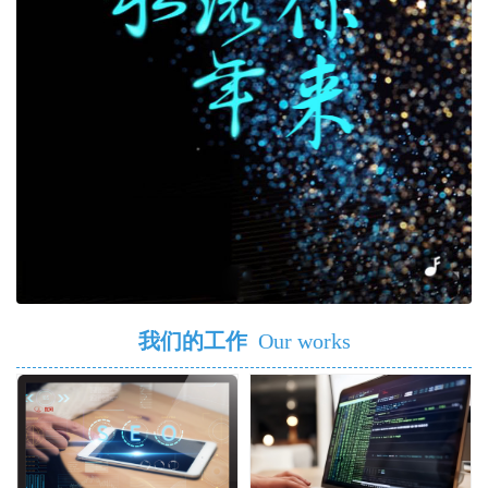
我们的工作
Our works