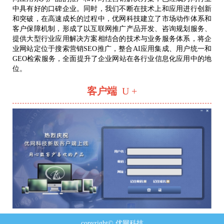
中具有好的口碑企业。同时，我们不断在技术上和应用进行创新
和突破，在高速成长的过程中，优网科技建立了市场动作体系和
客户保障机制，形成了以互联网推广产品开发、咨询规划服务、
提供大型行业应用解决方案相结合的技术与业务服务体系，将企
业网站定位于搜索营销SEO推广，整合AI应用集成、用户统一和
GEO检索服务，全面提升了企业网站在各行业信息化应用中的地
位。
客户端
U +
copyright© 优网科技