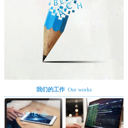
我们的工作
Our works