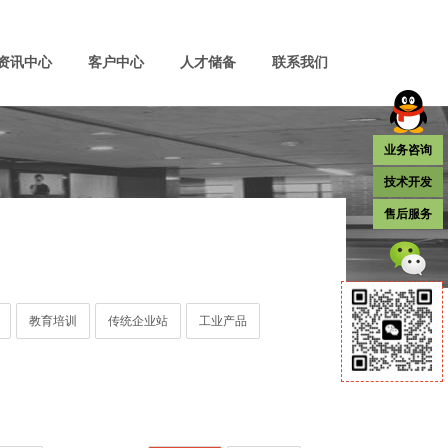
资讯中心
客户中心
人才储备
联系我们
业务咨询
技术开发
售后服务
教育培训
传统企业站
工业产品