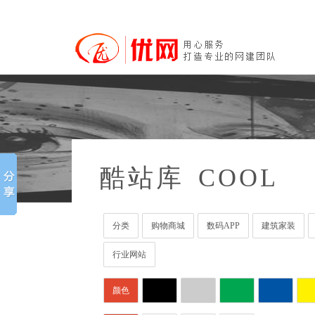
酷站库
COOL
分类
购物商城
数码APP
建筑家装
行业网站
颜色