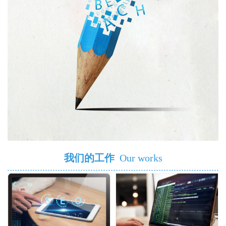
我们的工作
Our works