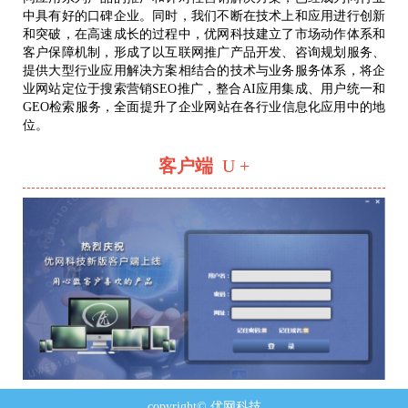
中具有好的口碑企业。同时，我们不断在技术上和应用进行创新
和突破，在高速成长的过程中，优网科技建立了市场动作体系和
客户保障机制，形成了以互联网推广产品开发、咨询规划服务、
提供大型行业应用解决方案相结合的技术与业务服务体系，将企
业网站定位于搜索营销SEO推广，整合AI应用集成、用户统一和
GEO检索服务，全面提升了企业网站在各行业信息化应用中的地
位。
客户端
U +
copyright© 优网科技