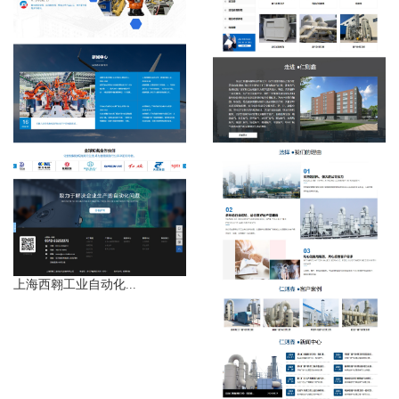
上海西翱工业自动化...