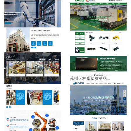
苏州亿林森塑胶制品...