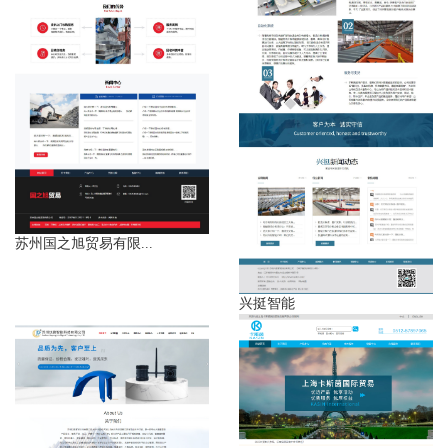
苏州国之旭贸易有限...
兴挺智能