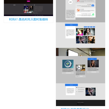
时尚07-黑色时尚大图时装模特
bootstrap