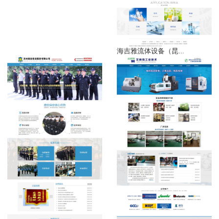
海吉雅流体设备（昆...