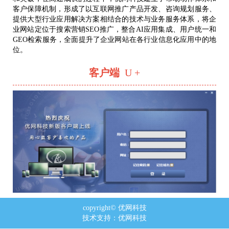
客户保障机制，形成了以互联网推广产品开发、咨询规划服务、
提供大型行业应用解决方案相结合的技术与业务服务体系，将企
业网站定位于搜索营销SEO推广，整合AI应用集成、用户统一和
GEO检索服务，全面提升了企业网站在各行业信息化应用中的地
位。
客户端
U +
copyright© 优网科技
技术支持：
优网科技