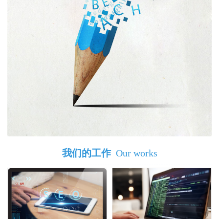
我们的工作
Our works