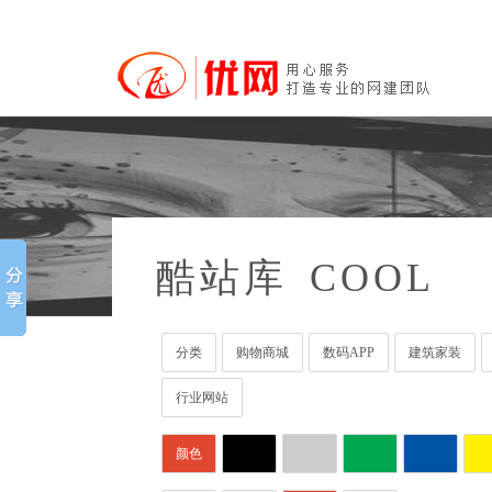
酷站库
COOL
分类
购物商城
数码APP
建筑家装
行业网站
颜色