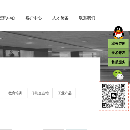
资讯中心
客户中心
人才储备
联系我们
业务咨询
技术开发
售后服务
教育培训
传统企业站
工业产品