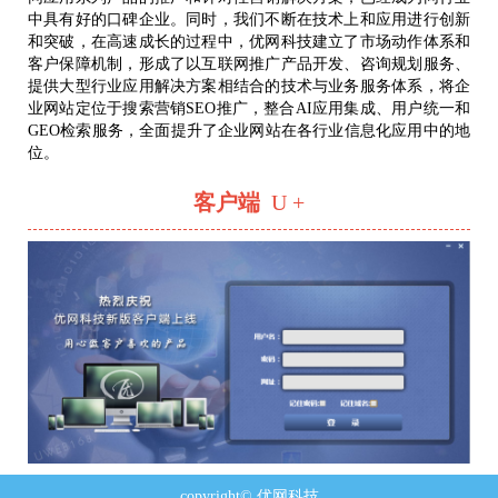
中具有好的口碑企业。同时，我们不断在技术上和应用进行创新
和突破，在高速成长的过程中，优网科技建立了市场动作体系和
客户保障机制，形成了以互联网推广产品开发、咨询规划服务、
提供大型行业应用解决方案相结合的技术与业务服务体系，将企
业网站定位于搜索营销SEO推广，整合AI应用集成、用户统一和
GEO检索服务，全面提升了企业网站在各行业信息化应用中的地
位。
客户端
U +
copyright© 优网科技