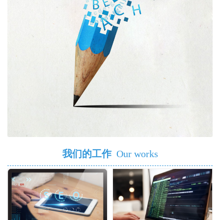
我们的工作
Our works