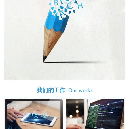
我们的工作
Our works