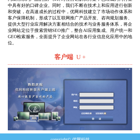
中具有好的口碑企业。同时，我们不断在技术上和应用进行创新
和突破，在高速成长的过程中，优网科技建立了市场动作体系和
客户保障机制，形成了以互联网推广产品开发、咨询规划服务、
提供大型行业应用解决方案相结合的技术与业务服务体系，将企
业网站定位于搜索营销SEO推广，整合AI应用集成、用户统一和
GEO检索服务，全面提升了企业网站在各行业信息化应用中的地
位。
客户端
U +
copyright© 优网科技