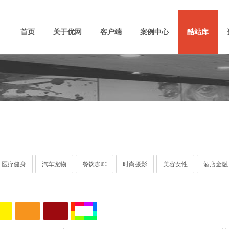
首页
关于优网
客户端
案例中心
酷站库
医疗健身
汽车宠物
餐饮咖啡
时尚摄影
美容女性
酒店金融