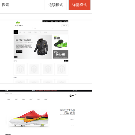
搜索
连读模式
详情模式