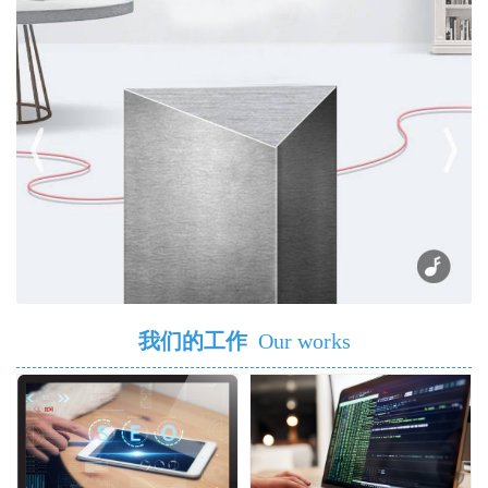
我们的工作
Our works