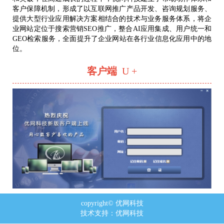
客户保障机制，形成了以互联网推广产品开发、咨询规划服务、
提供大型行业应用解决方案相结合的技术与业务服务体系，将企
业网站定位于搜索营销SEO推广，整合AI应用集成、用户统一和
GEO检索服务，全面提升了企业网站在各行业信息化应用中的地
位。
客户端
U +
copyright© 优网科技
技术支持：
优网科技