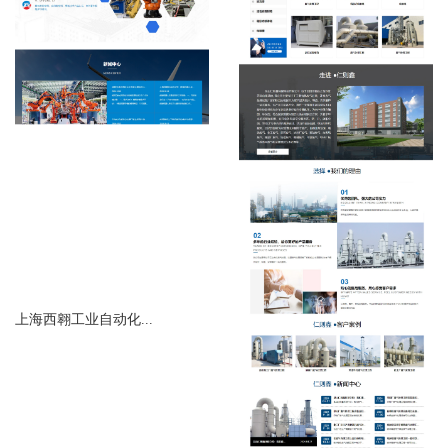
上海西翱工业自动化...