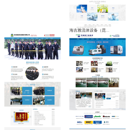
海吉雅流体设备（昆...