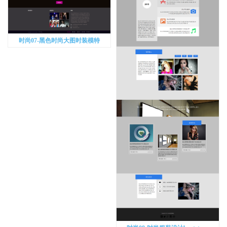
时尚07-黑色时尚大图时装模特
bootstrap