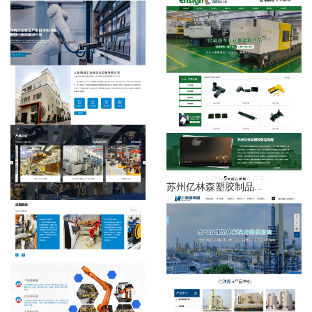
苏州亿林森塑胶制品...