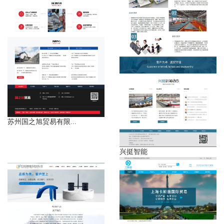
苏州国之旭贸易有限...
兴挺智能