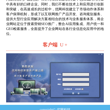
中具有好的口碑企业。同时，我们不断在技术上和应用进行创新
和突破，在高速成长的过程中，优网科技建立了市场动作体系和
客户保障机制，形成了以互联网推广产品开发、咨询规划服务、
提供大型行业应用解决方案相结合的技术与业务服务体系，将企
业网站定位于搜索营销SEO推广，整合AI应用集成、用户统一和
GEO检索服务，全面提升了企业网站在各行业信息化应用中的地
位。
客户端
U +
copyright© 优网科技