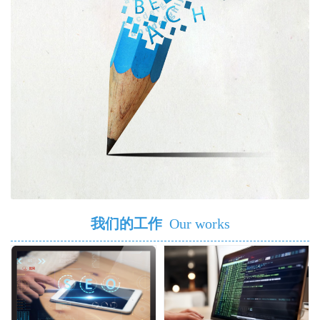
我们的工作
Our works