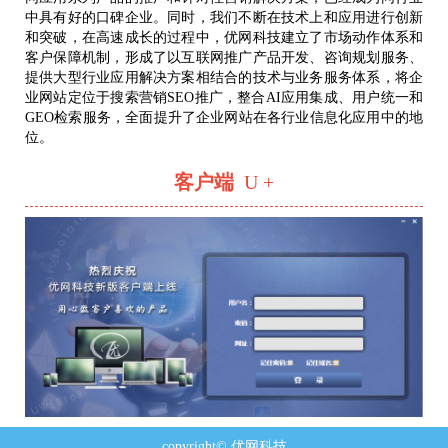
中具有好的口碑企业。同时，我们不断在技术上和应用进行创新
和突破，在高速成长的过程中，优网科技建立了市场动作体系和
客户保障机制，形成了以互联网推广产品开发、咨询规划服务、
提供大型行业应用解决方案相结合的技术与业务服务体系，将企
业网站定位于搜索营销SEO推广，整合AI应用集成、用户统一和
GEO检索服务，全面提升了企业网站在各行业信息化应用中的地
位。
客户端
U +
copyright© 优网科技