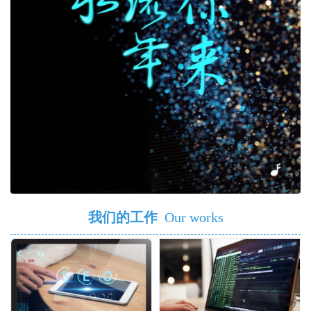
我们的工作
Our works