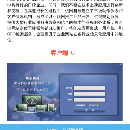
中具有好的口碑企业。同时，我们不断在技术上和应用进行创新
和突破，在高速成长的过程中，优网科技建立了市场动作体系和
客户保障机制，形成了以互联网推广产品开发、咨询规划服务、
提供大型行业应用解决方案相结合的技术与业务服务体系，将企
业网站定位于搜索营销SEO推广，整合AI应用集成、用户统一和
GEO检索服务，全面提升了企业网站在各行业信息化应用中的地
位。
客户端
U +
copyright© 优网科技