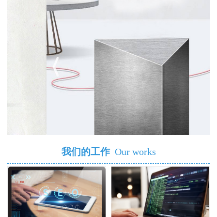
我们的工作
Our works