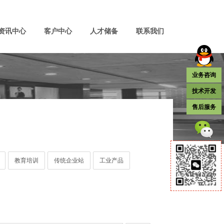
资讯中心
客户中心
人才储备
联系我们
业务咨询
技术开发
售后服务
教育培训
传统企业站
工业产品