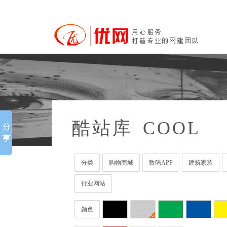
酷站库
COOL
分类
购物商城
数码APP
建筑家装
行业网站
颜色