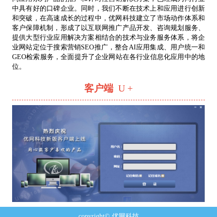
中具有好的口碑企业。同时，我们不断在技术上和应用进行创新
和突破，在高速成长的过程中，优网科技建立了市场动作体系和
客户保障机制，形成了以互联网推广产品开发、咨询规划服务、
提供大型行业应用解决方案相结合的技术与业务服务体系，将企
业网站定位于搜索营销SEO推广，整合AI应用集成、用户统一和
GEO检索服务，全面提升了企业网站在各行业信息化应用中的地
位。
客户端
U +
copyright© 优网科技