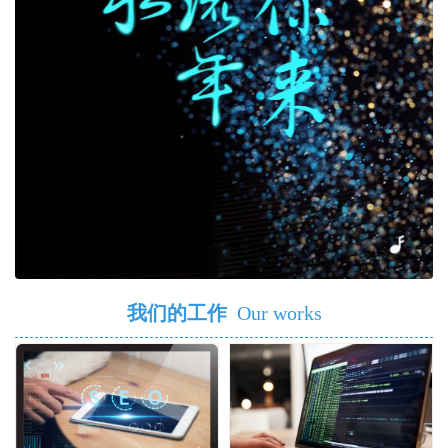
我们的工作
Our works