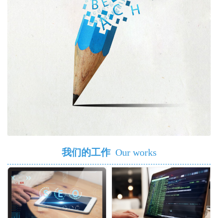
我们的工作
Our works