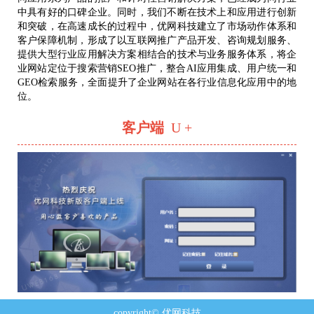
中具有好的口碑企业。同时，我们不断在技术上和应用进行创新
和突破，在高速成长的过程中，优网科技建立了市场动作体系和
客户保障机制，形成了以互联网推广产品开发、咨询规划服务、
提供大型行业应用解决方案相结合的技术与业务服务体系，将企
业网站定位于搜索营销SEO推广，整合AI应用集成、用户统一和
GEO检索服务，全面提升了企业网站在各行业信息化应用中的地
位。
客户端
U +
copyright© 优网科技