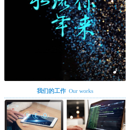
我们的工作
Our works