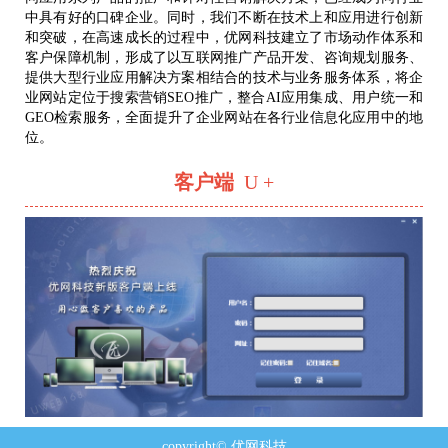
中具有好的口碑企业。同时，我们不断在技术上和应用进行创新
和突破，在高速成长的过程中，优网科技建立了市场动作体系和
客户保障机制，形成了以互联网推广产品开发、咨询规划服务、
提供大型行业应用解决方案相结合的技术与业务服务体系，将企
业网站定位于搜索营销SEO推广，整合AI应用集成、用户统一和
GEO检索服务，全面提升了企业网站在各行业信息化应用中的地
位。
客户端
U +
copyright© 优网科技