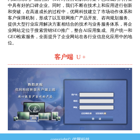
中具有好的口碑企业。同时，我们不断在技术上和应用进行创新
和突破，在高速成长的过程中，优网科技建立了市场动作体系和
客户保障机制，形成了以互联网推广产品开发、咨询规划服务、
提供大型行业应用解决方案相结合的技术与业务服务体系，将企
业网站定位于搜索营销SEO推广，整合AI应用集成、用户统一和
GEO检索服务，全面提升了企业网站在各行业信息化应用中的地
位。
客户端
U +
copyright© 优网科技