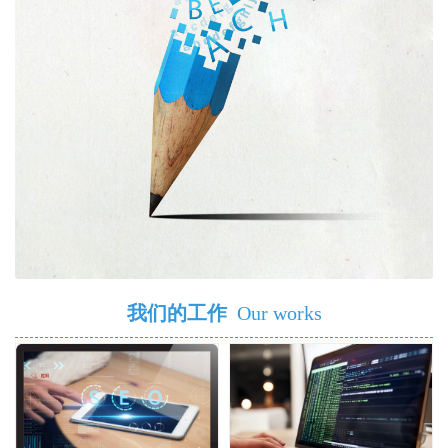
我们的工作
Our works