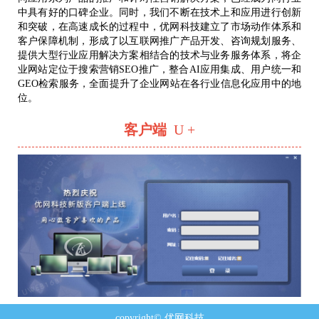
中具有好的口碑企业。同时，我们不断在技术上和应用进行创新
和突破，在高速成长的过程中，优网科技建立了市场动作体系和
客户保障机制，形成了以互联网推广产品开发、咨询规划服务、
提供大型行业应用解决方案相结合的技术与业务服务体系，将企
业网站定位于搜索营销SEO推广，整合AI应用集成、用户统一和
GEO检索服务，全面提升了企业网站在各行业信息化应用中的地
位。
客户端
U +
copyright© 优网科技