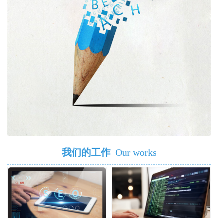
我们的工作
Our works