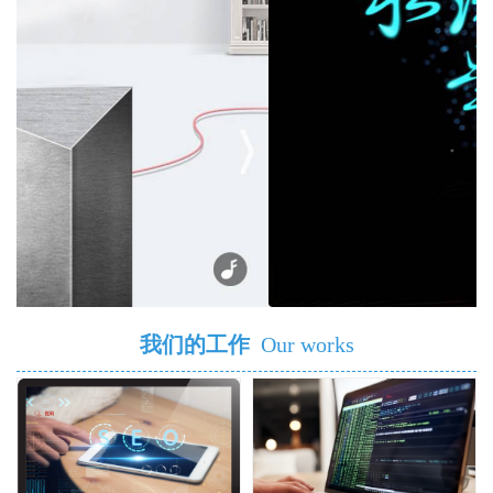
我们的工作
Our works