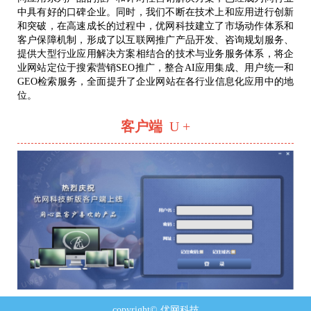
中具有好的口碑企业。同时，我们不断在技术上和应用进行创新
和突破，在高速成长的过程中，优网科技建立了市场动作体系和
客户保障机制，形成了以互联网推广产品开发、咨询规划服务、
提供大型行业应用解决方案相结合的技术与业务服务体系，将企
业网站定位于搜索营销SEO推广，整合AI应用集成、用户统一和
GEO检索服务，全面提升了企业网站在各行业信息化应用中的地
位。
客户端
U +
copyright© 优网科技