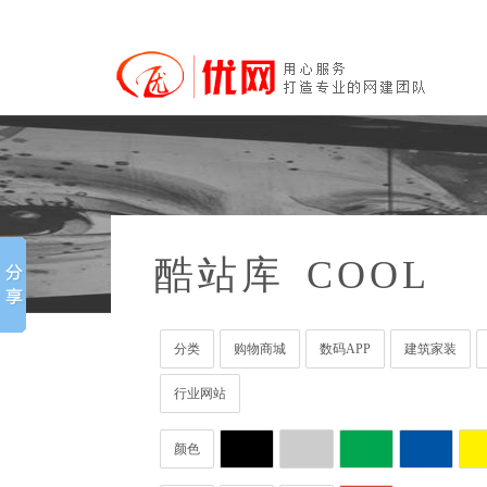
酷站库
COOL
分类
购物商城
数码APP
建筑家装
行业网站
颜色