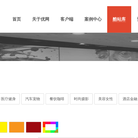
首页
关于优网
客户端
案例中心
酷站库
医疗健身
汽车宠物
餐饮咖啡
时尚摄影
美容女性
酒店金融