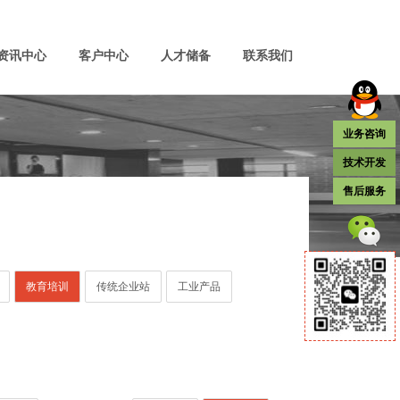
资讯中心
客户中心
人才储备
联系我们
业务咨询
技术开发
售后服务
教育培训
传统企业站
工业产品