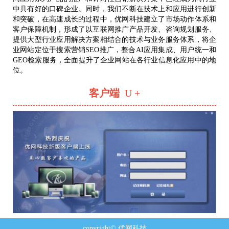
中具有好的口碑企业。同时，我们不断在技术上和应用进行创新
和突破，在高速成长的过程中，优网科技建立了市场动作体系和
客户保障机制，形成了以互联网推广产品开发、咨询规划服务、
提供大型行业应用解决方案相结合的技术与业务服务体系，将企
业网站定位于搜索营销SEO推广，整合AI应用集成、用户统一和
GEO检索服务，全面提升了企业网站在各行业信息化应用中的地
位。
客户端
U +
copyright© 优网科技