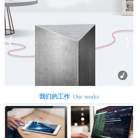
我们的工作
Our works