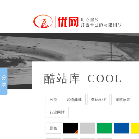
酷站库
COOL
分类
购物商城
数码APP
建筑家装
行业网站
颜色