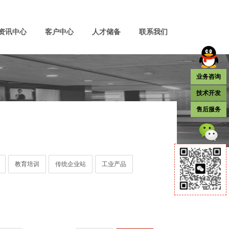
资讯中心
客户中心
人才储备
联系我们
业务咨询
技术开发
售后服务
教育培训
传统企业站
工业产品