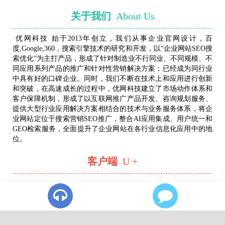
关于我们
About Us
优网科技 始于2013年创立，我们从事企业官网设计，百
度,Google,360，搜索引擎技术的研究和开发，以“企业网站SEO搜
索优化”为主打产品，形成了针对制造业不行同业、不同规模、不
同应用系列产品的推广和针对性营销解决方案；已经成为同行业
中具有好的口碑企业。同时，我们不断在技术上和应用进行创新
和突破，在高速成长的过程中，优网科技建立了市场动作体系和
客户保障机制，形成了以互联网推广产品开发、咨询规划服务、
提供大型行业应用解决方案相结合的技术与业务服务体系，将企
业网站定位于搜索营销SEO推广，整合AI应用集成、用户统一和
GEO检索服务，全面提升了企业网站在各行业信息化应用中的地
位。
客户端
U +
copyright© 优网科技
技术支持：
优网科技