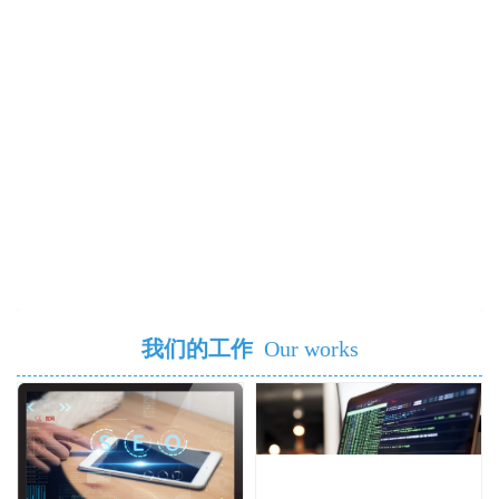
我们的工作
Our works