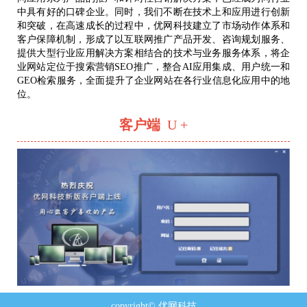
中具有好的口碑企业。同时，我们不断在技术上和应用进行创新
和突破，在高速成长的过程中，优网科技建立了市场动作体系和
客户保障机制，形成了以互联网推广产品开发、咨询规划服务、
提供大型行业应用解决方案相结合的技术与业务服务体系，将企
业网站定位于搜索营销SEO推广，整合AI应用集成、用户统一和
GEO检索服务，全面提升了企业网站在各行业信息化应用中的地
位。
客户端
U +
copyright© 优网科技