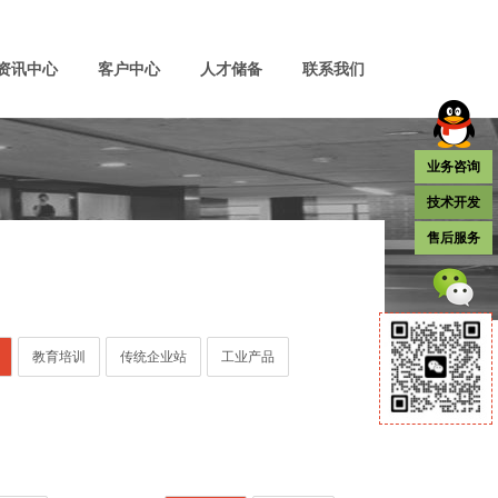
资讯中心
客户中心
人才储备
联系我们
业务咨询
技术开发
售后服务
教育培训
传统企业站
工业产品