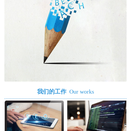
我们的工作
Our works