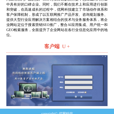
中具有好的口碑企业。同时，我们不断在技术上和应用进行创新
和突破，在高速成长的过程中，优网科技建立了市场动作体系和
客户保障机制，形成了以互联网推广产品开发、咨询规划服务、
提供大型行业应用解决方案相结合的技术与业务服务体系，将企
业网站定位于搜索营销SEO推广，整合AI应用集成、用户统一和
GEO检索服务，全面提升了企业网站在各行业信息化应用中的地
位。
客户端
U +
copyright© 优网科技