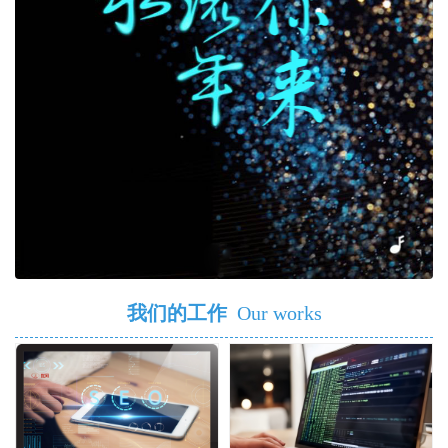
我们的工作
Our works