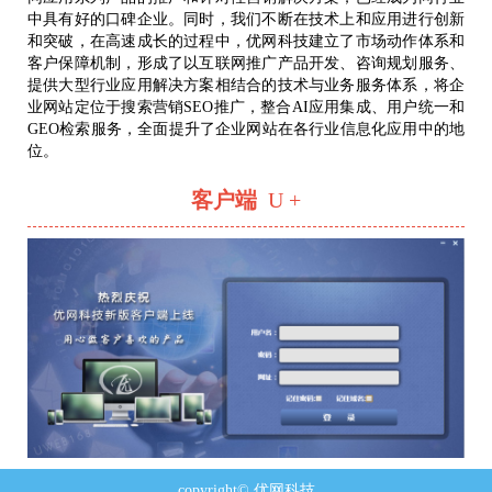
中具有好的口碑企业。同时，我们不断在技术上和应用进行创新
和突破，在高速成长的过程中，优网科技建立了市场动作体系和
客户保障机制，形成了以互联网推广产品开发、咨询规划服务、
提供大型行业应用解决方案相结合的技术与业务服务体系，将企
业网站定位于搜索营销SEO推广，整合AI应用集成、用户统一和
GEO检索服务，全面提升了企业网站在各行业信息化应用中的地
位。
客户端
U +
copyright© 优网科技