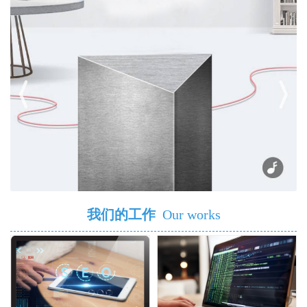
我们的工作
Our works