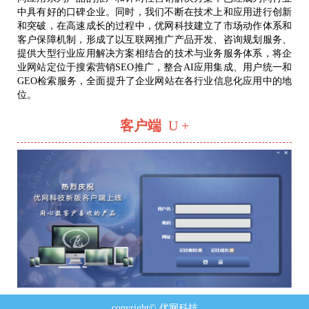
中具有好的口碑企业。同时，我们不断在技术上和应用进行创新
和突破，在高速成长的过程中，优网科技建立了市场动作体系和
客户保障机制，形成了以互联网推广产品开发、咨询规划服务、
提供大型行业应用解决方案相结合的技术与业务服务体系，将企
业网站定位于搜索营销SEO推广，整合AI应用集成、用户统一和
GEO检索服务，全面提升了企业网站在各行业信息化应用中的地
位。
客户端
U +
copyright© 优网科技