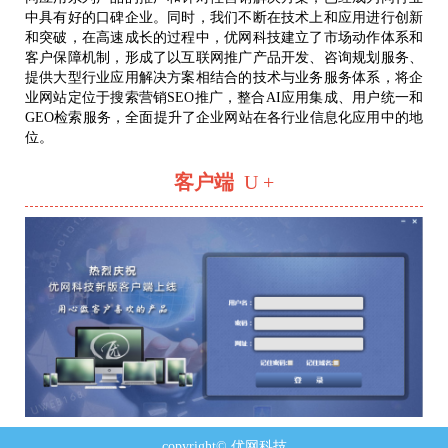
中具有好的口碑企业。同时，我们不断在技术上和应用进行创新
和突破，在高速成长的过程中，优网科技建立了市场动作体系和
客户保障机制，形成了以互联网推广产品开发、咨询规划服务、
提供大型行业应用解决方案相结合的技术与业务服务体系，将企
业网站定位于搜索营销SEO推广，整合AI应用集成、用户统一和
GEO检索服务，全面提升了企业网站在各行业信息化应用中的地
位。
客户端
U +
copyright© 优网科技