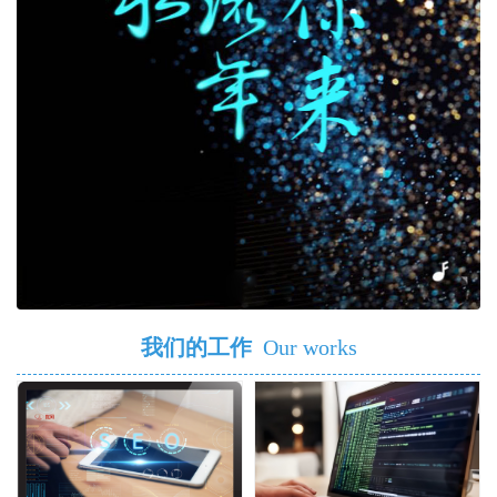
我们的工作
Our works