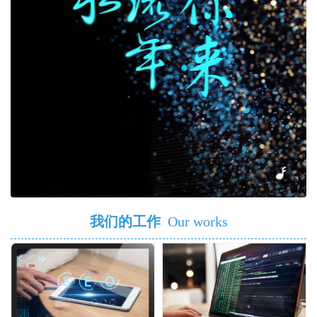
我们的工作
Our works