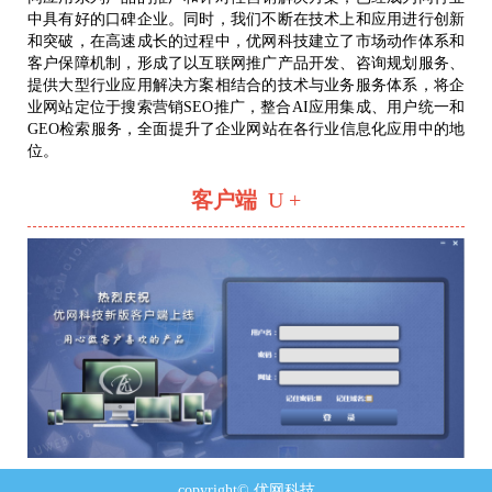
中具有好的口碑企业。同时，我们不断在技术上和应用进行创新
和突破，在高速成长的过程中，优网科技建立了市场动作体系和
客户保障机制，形成了以互联网推广产品开发、咨询规划服务、
提供大型行业应用解决方案相结合的技术与业务服务体系，将企
业网站定位于搜索营销SEO推广，整合AI应用集成、用户统一和
GEO检索服务，全面提升了企业网站在各行业信息化应用中的地
位。
客户端
U +
copyright© 优网科技