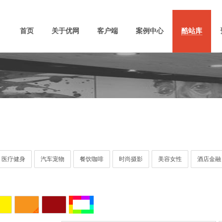
首页
关于优网
客户端
案例中心
酷站库
医疗健身
汽车宠物
餐饮咖啡
时尚摄影
美容女性
酒店金融