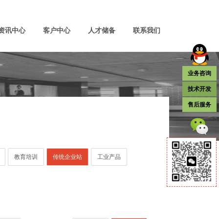
资讯中心
客户中心
人才储备
联系我们
业务咨询
技术开发
售后服务
教育培训
传统企业站
工业产品