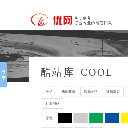
酷站库
COOL
分类
购物商城
数码APP
建筑家装
行业网站
颜色