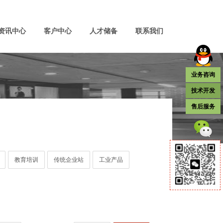
资讯中心
客户中心
人才储备
联系我们
业务咨询
技术开发
售后服务
教育培训
传统企业站
工业产品