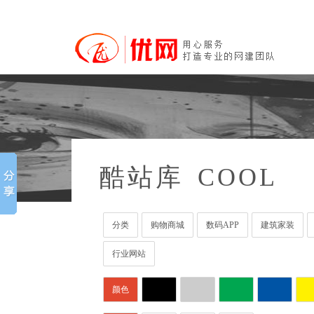
酷站库
COOL
分类
购物商城
数码APP
建筑家装
行业网站
颜色