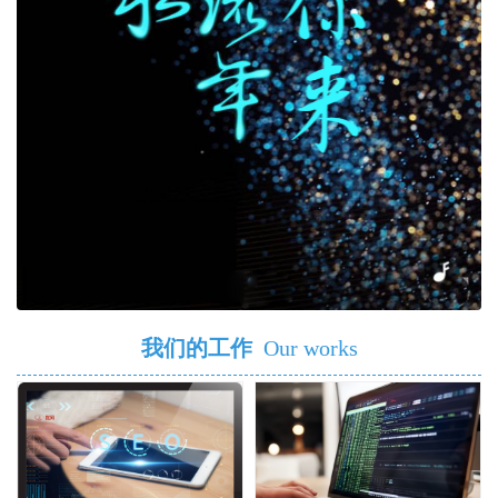
我们的工作
Our works