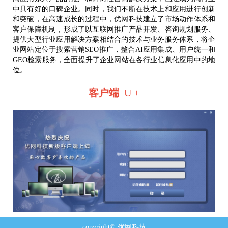
中具有好的口碑企业。同时，我们不断在技术上和应用进行创新
和突破，在高速成长的过程中，优网科技建立了市场动作体系和
客户保障机制，形成了以互联网推广产品开发、咨询规划服务、
提供大型行业应用解决方案相结合的技术与业务服务体系，将企
业网站定位于搜索营销SEO推广，整合AI应用集成、用户统一和
GEO检索服务，全面提升了企业网站在各行业信息化应用中的地
位。
客户端
U +
copyright© 优网科技