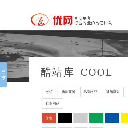
酷站库
COOL
分类
购物商城
数码APP
建筑家装
行业网站
颜色