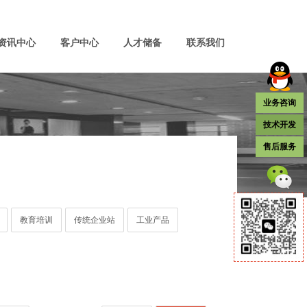
资讯中心
客户中心
人才储备
联系我们
业务咨询
技术开发
售后服务
教育培训
传统企业站
工业产品