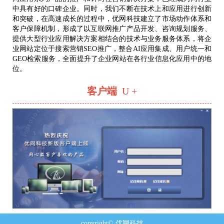
中具有好的口碑企业。同时，我们不断在技术上和应用进行创新
和突破，在高速成长的过程中，优网科技建立了市场动作体系和
客户保障机制，形成了以互联网推广产品开发、咨询规划服务、
提供大型行业应用解决方案相结合的技术与业务服务体系，将企
业网站定位于搜索营销SEO推广，整合AI应用集成、用户统一和
GEO检索服务，全面提升了企业网站在各行业信息化应用中的地
位。
客户端
U +
copyright© 优网科技