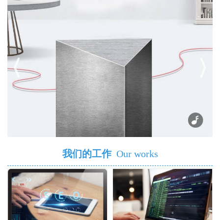
我们的工作
Our works