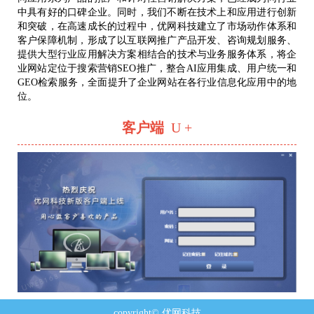
中具有好的口碑企业。同时，我们不断在技术上和应用进行创新
和突破，在高速成长的过程中，优网科技建立了市场动作体系和
客户保障机制，形成了以互联网推广产品开发、咨询规划服务、
提供大型行业应用解决方案相结合的技术与业务服务体系，将企
业网站定位于搜索营销SEO推广，整合AI应用集成、用户统一和
GEO检索服务，全面提升了企业网站在各行业信息化应用中的地
位。
客户端
U +
copyright© 优网科技