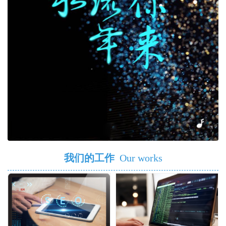
我们的工作
Our works